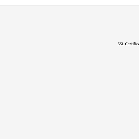
SSL Certific