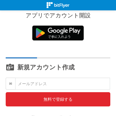
アプリでアカウント開設
新規アカウント作成
✉
無料で登録する