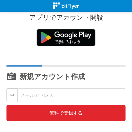
アプリでアカウント開設
新規アカウント作成
✉
無料で登録する