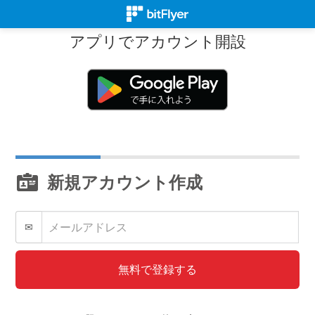
アプリでアカウント開設
新規アカウント作成
✉
無料で登録する