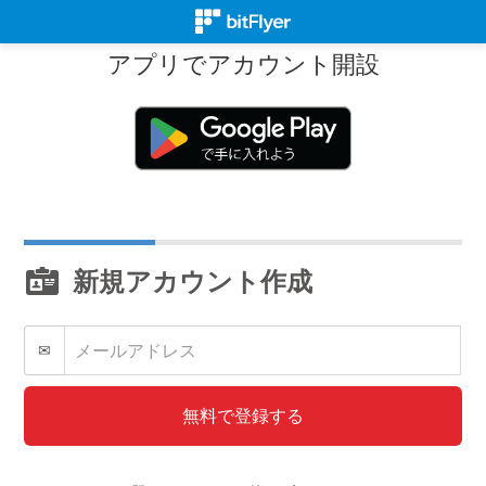
アプリでアカウント開設
新規アカウント作成
✉
無料で登録する