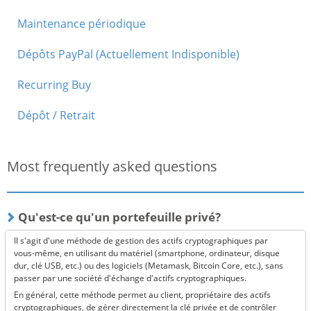
Maintenance périodique
Dépôts PayPal (Actuellement Indisponible)
Recurring Buy
Dépôt / Retrait
Most frequently asked questions
Qu'est-ce qu'un portefeuille privé?
Il s'agit d'une méthode de gestion des actifs cryptographiques par
vous-même, en utilisant du matériel (smartphone, ordinateur, disque
dur, clé USB, etc.) ou des logiciels (Metamask, Bitcoin Core, etc.), sans
passer par une société d'échange d'actifs cryptographiques.
En général, cette méthode permet au client, propriétaire des actifs
cryptographiques, de gérer directement la clé privée et de contrôler