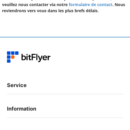
veuillez nous contacter via notre
formulaire de contact
. Nous
reviendrons vers vous dans les plus brefs délais.
Service
Information