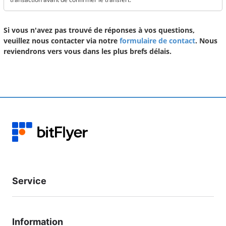
Si vous n'avez pas trouvé de réponses à vos questions,
veuillez nous contacter via notre
formulaire de contact
. Nous
reviendrons vers vous dans les plus brefs délais.
Service
Information