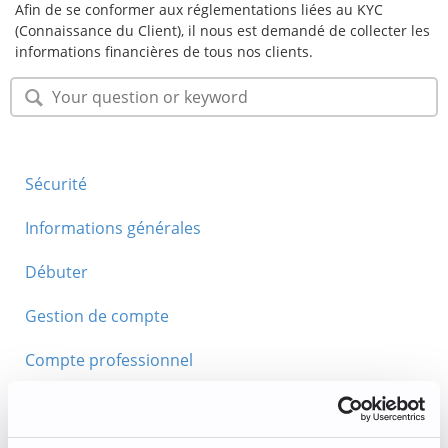
Afin de se conformer aux réglementations liées au KYC
(Connaissance du Client), il nous est demandé de collecter les
informations financières de tous nos clients.
Sécurité
Informations générales
Débuter
Gestion de compte
Compte professionnel
Acheter/Vendre