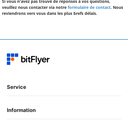
Si vous n'avez pas trouvé de réponses à vos questions,
veuillez nous contacter via notre
formulaire de contact
. Nous
reviendrons vers vous dans les plus brefs délais.
Service
Information