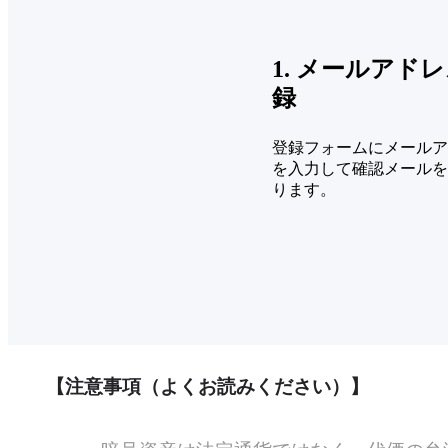
1. メールアド
録
登録フォームにメールア
を入力して確認メールを
ります。
【注意事項（よくお読みください）】