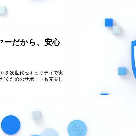
ヤーだから、安心
 0 を次世代セキュリティで実
だくためのサポートも充実し