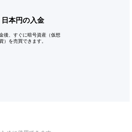
. 日本円の入金
金後、すぐに暗号資産（仮想
貨）を売買できます。