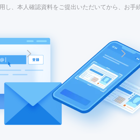
利用し、本人確認資料をご提出いただいてから、お手