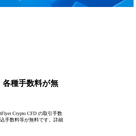
、各種手数料が無
yer Crypto CFD の取引手数
込手数料等が無料です。詳細