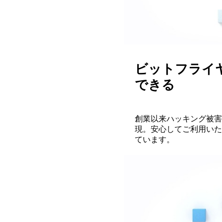
ビットフライ
できる
創業以来ハッキング被害
現。安心してご利用いた
ています。