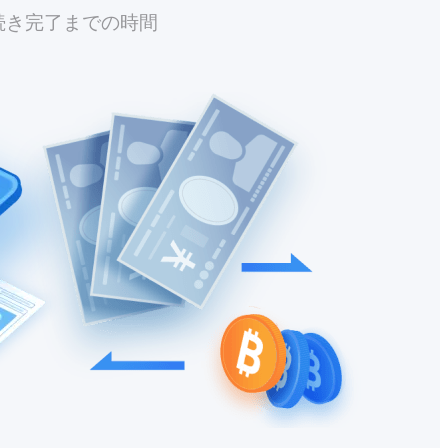
続き完了までの時間