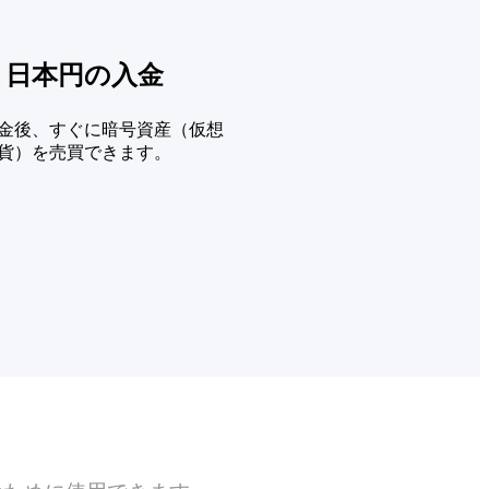
. 日本円の入金
金後、すぐに暗号資産（仮想
貨）を売買できます。