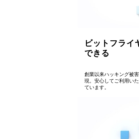
ビットフライ
できる
創業以来ハッキング被害
現。安心してご利用いた
ています。