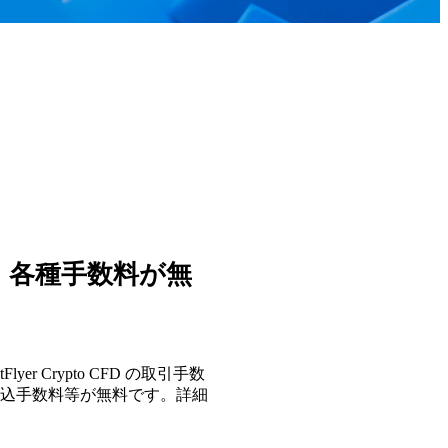
、各種手数料が無
yer Crypto CFD の取引手数
込手数料等が無料です。詳細