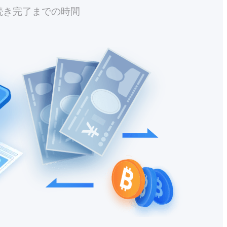
続き完了までの時間