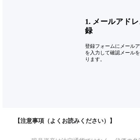
1. メールアド
録
登録フォームにメールア
を入力して確認メールを
ります。
【注意事項（よくお読みください）】