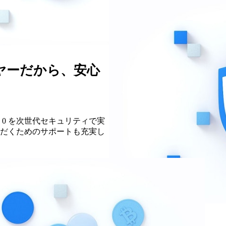
ヤーだから、安心
 0 を次世代セキュリティで実
だくためのサポートも充実し