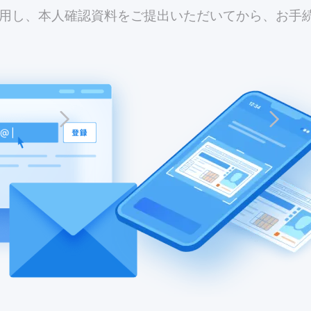
利用し、本人確認資料をご提出いただいてから、お手