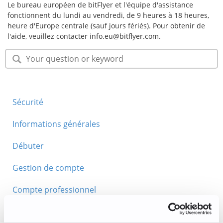
Le bureau européen de bitFlyer et l'équipe d'assistance
fonctionnent du lundi au vendredi, de 9 heures à 18 heures,
heure d'Europe centrale (sauf jours fériés). Pour obtenir de
l'aide, veuillez contacter info.eu@bitflyer.com.
Sécurité
Informations générales
Débuter
Gestion de compte
Compte professionnel
Acheter/Vendre