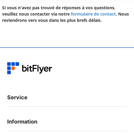
Si vous n'avez pas trouvé de réponses à vos questions,
veuillez nous contacter via notre
formulaire de contact
. Nous
reviendrons vers vous dans les plus brefs délais.
Service
Information