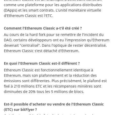
comme une plateforme pour les applications distribuées
(DApps) et les smart contrats. L'unité monétaire virtuelle
d'Ethereum Classic est l'ETC.
Comment l'Ethereum Classic a-t'il été créé ?
Au cours de la hard fork pour se remettre de l'incident du
DAO, certains développeurs ont eu l'impression qu'Ethereum
devenait "centralisé". Dans l'optique de rester décentralisé,
Ethereum Classic s'est détaché d'Ethereum.
En quoi l'Ethereum Classic est-il différent ?
Ethereum Classic est fonctionnellement identique à
Ethereum, mais son plafonnement et la réduction des
émissions sont différentes. Plus précisément, le plafond est
fixé à 210 millions ETC et les récompenses minières sont
diminuées de 20% tous les 5 millions de blocs.
Est-il possible d'acheter ou vendre de l'Ethereum Classic
(ETC) sur bitFlyer ?