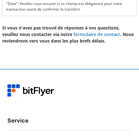
"Data". Veuillez vous assurer si ce champ est obligatoire pour votre
transaction avant de confirmer le transfert.
Si vous n'avez pas trouvé de réponses à vos questions,
veuillez nous contacter via notre
formulaire de contact
. Nous
reviendrons vers vous dans les plus brefs délais.
Service