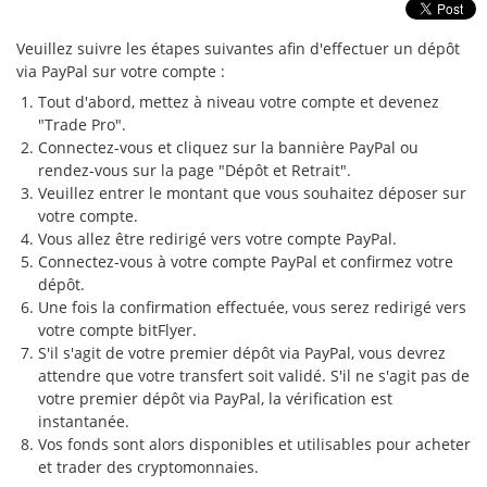
Veuillez suivre les étapes suivantes afin d'effectuer un dépôt
via PayPal sur votre compte :
Tout d'abord, mettez à niveau votre compte et devenez
"Trade Pro".
Connectez-vous et cliquez sur la bannière PayPal ou
rendez-vous sur la page "Dépôt et Retrait".
Veuillez entrer le montant que vous souhaitez déposer sur
votre compte.
Vous allez être redirigé vers votre compte PayPal.
Connectez-vous à votre compte PayPal et confirmez votre
dépôt.
Une fois la confirmation effectuée, vous serez redirigé vers
votre compte bitFlyer.
S'il s'agit de votre premier dépôt via PayPal, vous devrez
attendre que votre transfert soit validé. S'il ne s'agit pas de
votre premier dépôt via PayPal, la vérification est
instantanée.
Vos fonds sont alors disponibles et utilisables pour acheter
et trader des cryptomonnaies.