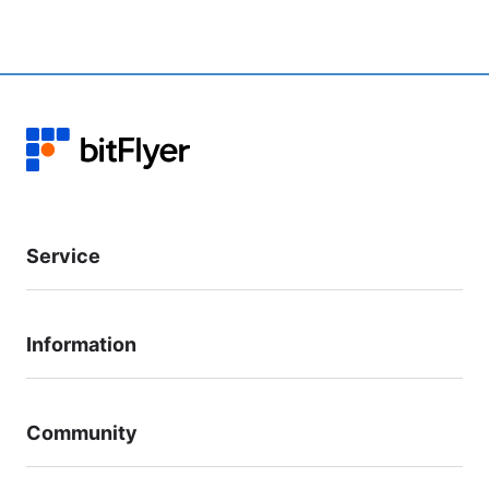
Service
Information
Community