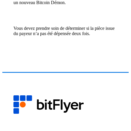
un nouveau Bitcoin Démon.
Vous devez prendre soin de déterminer si la pièce issue
du payeur n’a pas été dépensée deux fois.