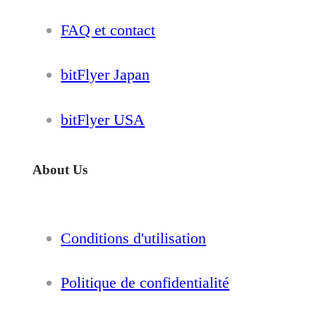
FAQ et contact
bitFlyer Japan
bitFlyer USA
About Us
Conditions d'utilisation
Politique de confidentialité