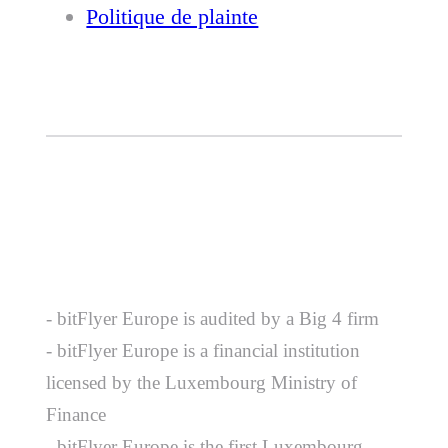
Politique de plainte
- bitFlyer Europe is audited by a Big 4 firm
- bitFlyer Europe is a financial institution
licensed by the Luxembourg Ministry of
Finance
- bitFlyer Europe is the first Luxembourg