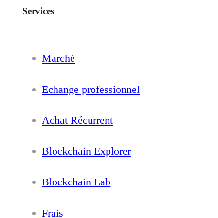
Services
Marché
Echange professionnel
Achat Récurrent
Blockchain Explorer
Blockchain Lab
Frais