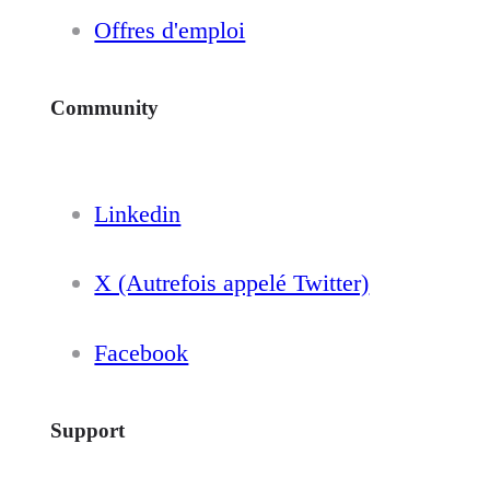
Offres d'emploi
Community
Linkedin
X (Autrefois appelé Twitter)
Facebook
Support