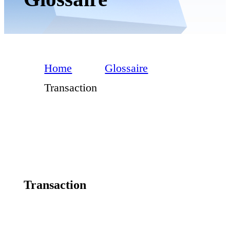
Home
Glossaire
Transaction
Transaction