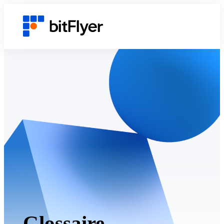
Glossaire