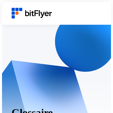
Glossaire