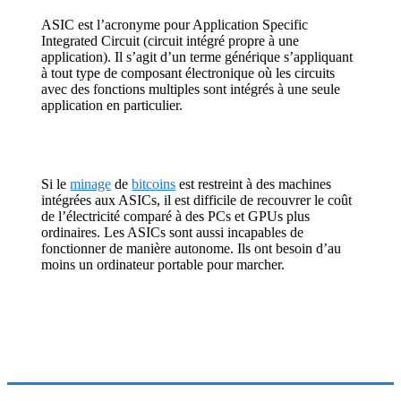
ASIC est l’acronyme pour Application Specific
Integrated Circuit (circuit intégré propre à une
application). Il s’agit d’un terme générique s’appliquant
à tout type de composant électronique où les circuits
avec des fonctions multiples sont intégrés à une seule
application en particulier.
Si le
minage
de
bitcoins
est restreint à des machines
intégrées aux ASICs, il est difficile de recouvrer le coût
de l’électricité comparé à des PCs et GPUs plus
ordinaires. Les ASICs sont aussi incapables de
fonctionner de manière autonome. Ils ont besoin d’au
moins un ordinateur portable pour marcher.