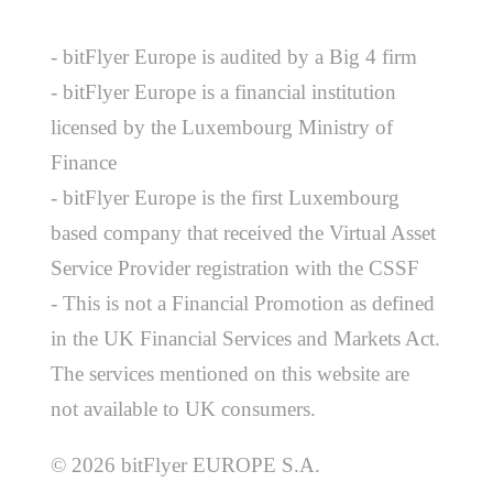
- bitFlyer Europe is audited by a Big 4 firm
- bitFlyer Europe is a financial institution
licensed by the Luxembourg Ministry of
Finance
- bitFlyer Europe is the first Luxembourg
based company that received the Virtual Asset
Service Provider registration with the CSSF
- This is not a Financial Promotion as defined
in the UK Financial Services and Markets Act.
The services mentioned on this website are
not available to UK consumers.
© 2026 bitFlyer EUROPE S.A.