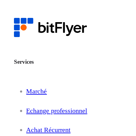
Services
Marché
Echange professionnel
Achat Récurrent