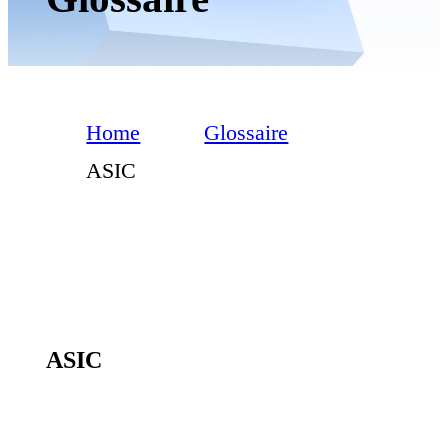
Home
Glossaire
ASIC
ASIC