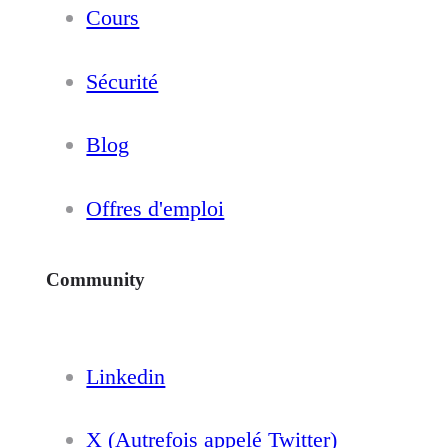
Cours
Sécurité
Blog
Offres d'emploi
Community
Linkedin
X (Autrefois appelé Twitter)