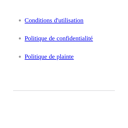
Conditions d'utilisation
Politique de confidentialité
Politique de plainte