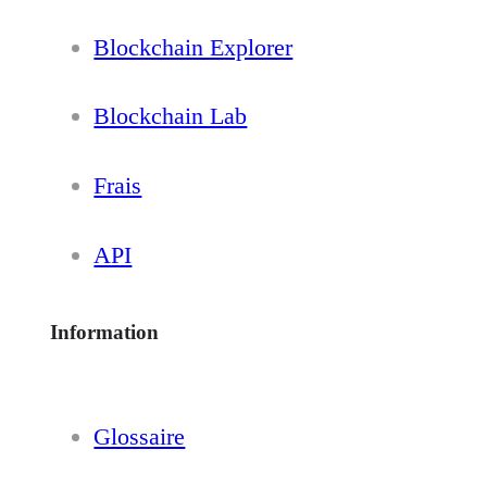
Blockchain Explorer
Blockchain Lab
Frais
API
Information
Glossaire