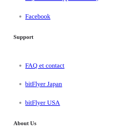
Facebook
Support
FAQ et contact
bitFlyer Japan
bitFlyer USA
About Us