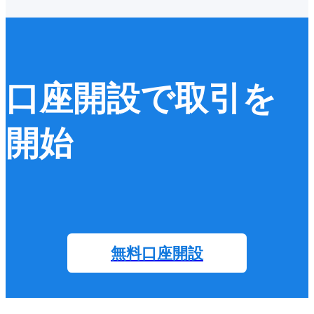
口座開設で取引を
開始
無料口座開設