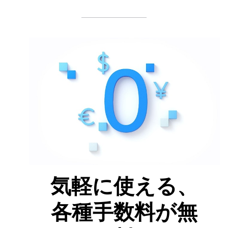
気軽に使える、
各種手数料が無