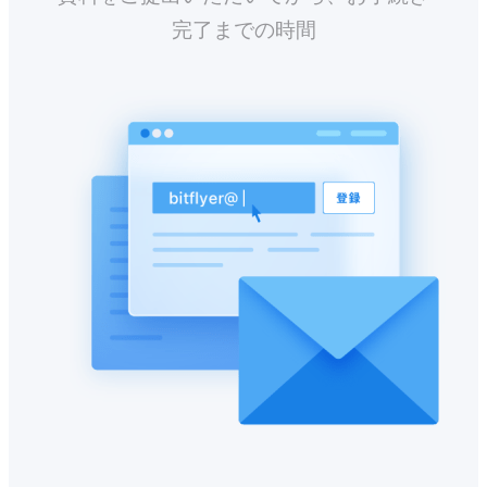
完了までの時間