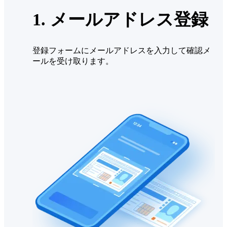
1. メールアドレス登録
登録フォームにメールアドレスを入力して確認メ
ールを受け取ります。