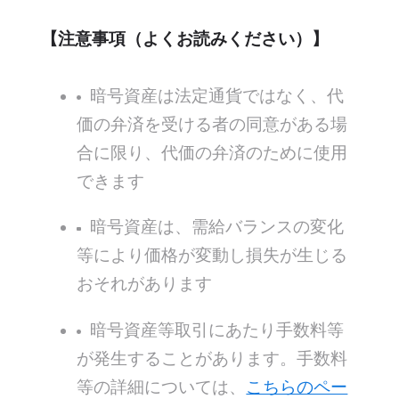
【注意事項（よくお読みください）】
暗号資産は法定通貨ではなく、代
価の弁済を受ける者の同意がある場
合に限り、代価の弁済のために使用
できます
暗号資産は、需給バランスの変化
等により価格が変動し損失が生じる
おそれがあります
暗号資産等取引にあたり手数料等
が発生することがあります。手数料
等の詳細については、
こちらのペー