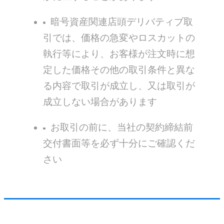
暗号資産関連店頭デリバティブ取
引では、価格の急変やロスカットの
執行等により、お客様が注文時に想
定した価格その他の取引条件と異な
る内容で取引が成立し、又は取引が
成立しない場合があります
お取引の前に、当社の契約締結前
交付書⾯等を必ず十分にご確認くだ
さい