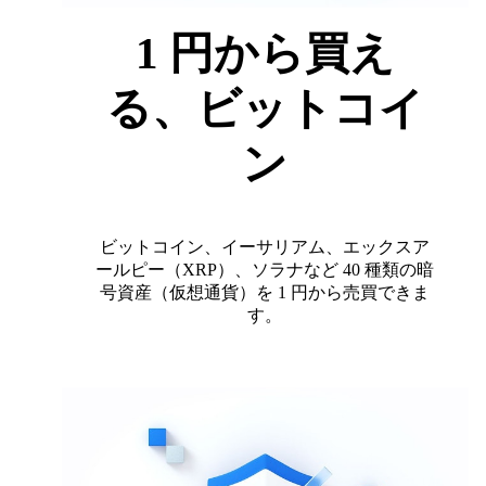
1 円から買え
る、ビットコイ
ン
ビットコイン、イーサリアム、エックスア
ールピー（XRP）、ソラナなど 40 種類の暗
号資産（仮想通貨）を 1 円から売買できま
す。