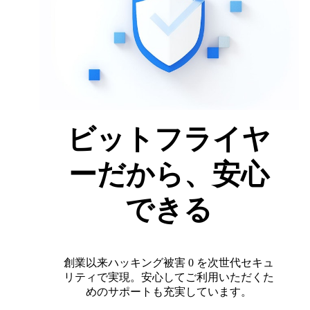
ビットフライヤ
ーだから、安心
できる
創業以来ハッキング被害 0 を次世代セキュ
リティで実現。安心してご利用いただくた
めのサポートも充実しています。