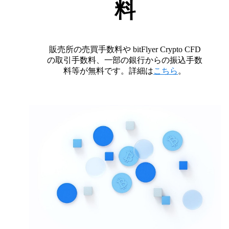
料
販売所の売買手数料や bitFlyer Crypto CFD
の取引手数料、一部の銀行からの振込手数
料等が無料です。詳細は
こちら
。