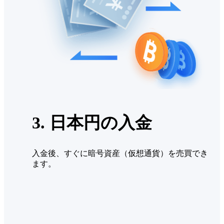
3. 日本円の入金
入金後、すぐに暗号資産（仮想通貨）を売買でき
ます。