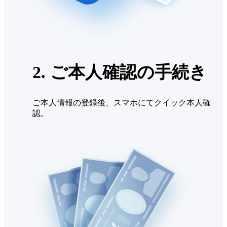
2. ご本人確認の手続き
ご本人情報の登録後、スマホにてクイック本人確
認。