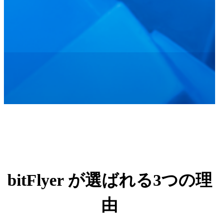
bitFlyer が選ばれる3つの理
由