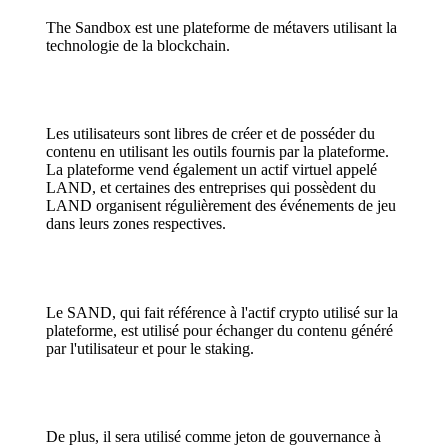
The Sandbox est une plateforme de métavers utilisant la
technologie de la blockchain.
Les utilisateurs sont libres de créer et de posséder du
contenu en utilisant les outils fournis par la plateforme.
La plateforme vend également un actif virtuel appelé
LAND, et certaines des entreprises qui possèdent du
LAND organisent régulièrement des événements de jeu
dans leurs zones respectives.
Le SAND, qui fait référence à l'actif crypto utilisé sur la
plateforme, est utilisé pour échanger du contenu généré
par l'utilisateur et pour le staking.
De plus, il sera utilisé comme jeton de gouvernance à