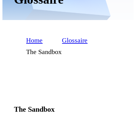
Home
Glossaire
The Sandbox
The Sandbox