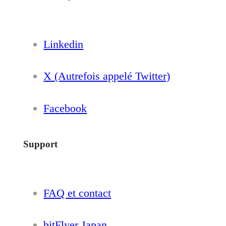
Linkedin
X (Autrefois appelé Twitter)
Facebook
Support
FAQ et contact
bitFlyer Japan