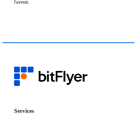
l'avenir.
Services