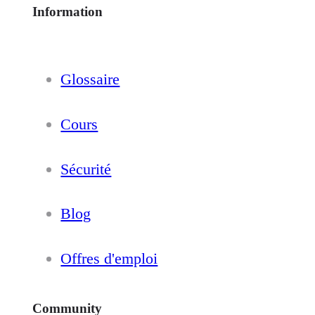
Information
Glossaire
Cours
Sécurité
Blog
Offres d'emploi
Community