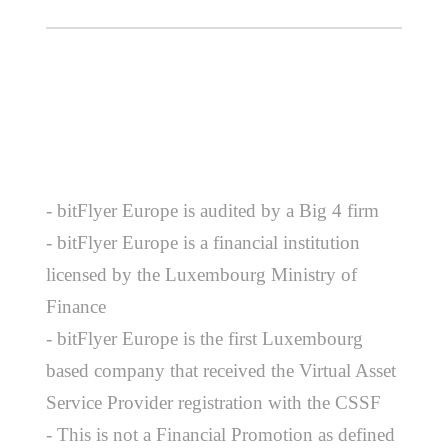
- bitFlyer Europe is audited by a Big 4 firm
- bitFlyer Europe is a financial institution
licensed by the Luxembourg Ministry of
Finance
- bitFlyer Europe is the first Luxembourg
based company that received the Virtual Asset
Service Provider registration with the CSSF
- This is not a Financial Promotion as defined