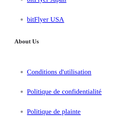
bitFlyer USA
About Us
Conditions d'utilisation
Politique de confidentialité
Politique de plainte