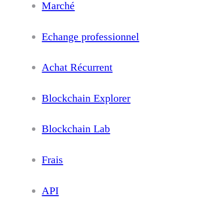
Marché
Echange professionnel
Achat Récurrent
Blockchain Explorer
Blockchain Lab
Frais
API