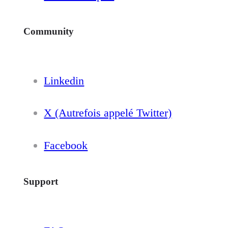
Community
Linkedin
X (Autrefois appelé Twitter)
Facebook
Support