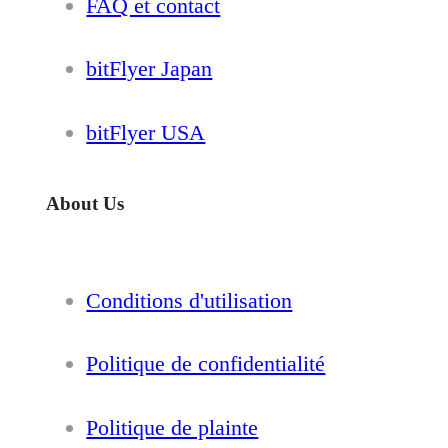
FAQ et contact
bitFlyer Japan
bitFlyer USA
About Us
Conditions d'utilisation
Politique de confidentialité
Politique de plainte