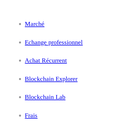
Marché
Echange professionnel
Achat Récurrent
Blockchain Explorer
Blockchain Lab
Frais