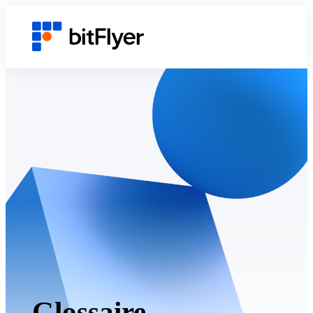
Glossaire