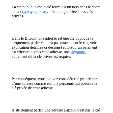
La clé publique est la clé fournie à un tiers dans le cadre
de la
cryptographie asymétrique
, jumelée à des clés
privées.
Dans le Bitcoin, une adresse est une clé publique (à
proprement parler ce n’est pas exactement le cas, voir
explication détaillée ci-dessous) et lorsqu’un paiement
est effectué depuis cette adresse, une
signature
,
autrement dit la clé privée est requise.
Par conséquent, vous pouvez considérer le propriétaire
d’une adresse comme étant la personne qui possède la
clé privée de cette adresse.
À strictement parler, une adresse Bitcoin n’est pas la clé