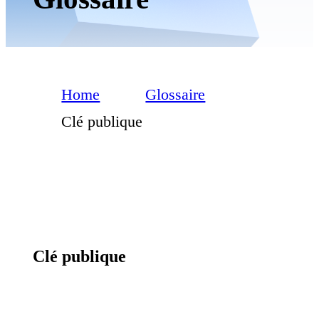
Home
Glossaire
Clé publique
Clé publique