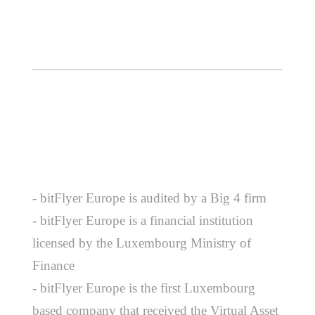
- bitFlyer Europe is audited by a Big 4 firm
- bitFlyer Europe is a financial institution
licensed by the Luxembourg Ministry of
Finance
- bitFlyer Europe is the first Luxembourg
based company that received the Virtual Asset