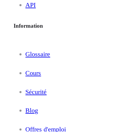
API
Information
Glossaire
Cours
Sécurité
Blog
Offres d'emploi