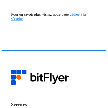
Pour en savoir plus, visitez notre page
dédiée à la
sécurité
.
Services