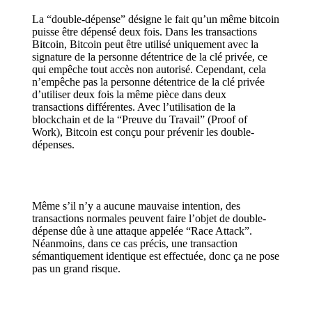
La “double-dépense” désigne le fait qu’un même bitcoin
puisse être dépensé deux fois. Dans les transactions
Bitcoin, Bitcoin peut être utilisé uniquement avec la
signature de la personne détentrice de la clé privée, ce
qui empêche tout accès non autorisé. Cependant, cela
n’empêche pas la personne détentrice de la clé privée
d’utiliser deux fois la même pièce dans deux
transactions différentes. Avec l’utilisation de la
blockchain et de la “Preuve du Travail” (Proof of
Work), Bitcoin est conçu pour prévenir les double-
dépenses.
Même s’il n’y a aucune mauvaise intention, des
transactions normales peuvent faire l’objet de double-
dépense dûe à une attaque appelée “Race Attack”.
Néanmoins, dans ce cas précis, une transaction
sémantiquement identique est effectuée, donc ça ne pose
pas un grand risque.