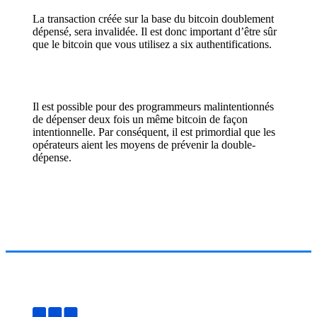
La transaction créée sur la base du bitcoin doublement
dépensé, sera invalidée. Il est donc important d’être sûr
que le bitcoin que vous utilisez a six authentifications.
Il est possible pour des programmeurs malintentionnés
de dépenser deux fois un même bitcoin de façon
intentionnelle. Par conséquent, il est primordial que les
opérateurs aient les moyens de prévenir la double-
dépense.