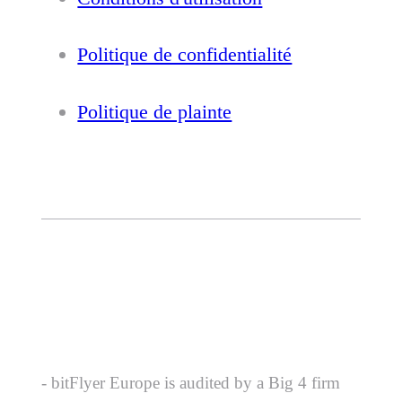
Politique de confidentialité
Politique de plainte
- bitFlyer Europe is audited by a Big 4 firm