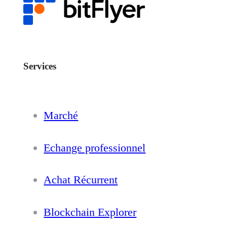
Services
Marché
Echange professionnel
Achat Récurrent
Blockchain Explorer