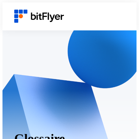
Glossaire