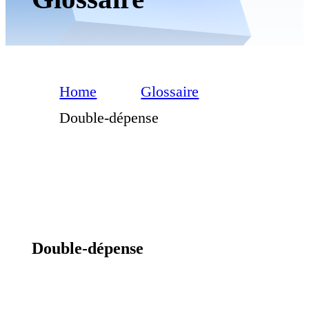
Home
Glossaire
Double-dépense
Double-dépense