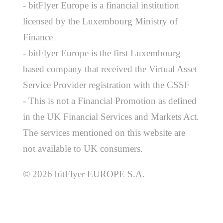
- bitFlyer Europe is a financial institution
licensed by the Luxembourg Ministry of
Finance
- bitFlyer Europe is the first Luxembourg
based company that received the Virtual Asset
Service Provider registration with the CSSF
- This is not a Financial Promotion as defined
in the UK Financial Services and Markets Act.
The services mentioned on this website are
not available to UK consumers.
© 2026 bitFlyer EUROPE S.A.