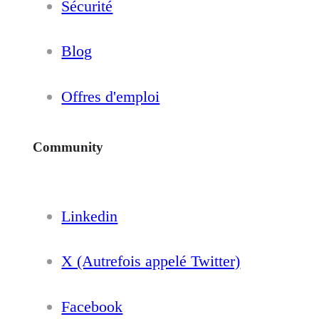
Sécurité
Blog
Offres d'emploi
Community
Linkedin
X (Autrefois appelé Twitter)
Facebook