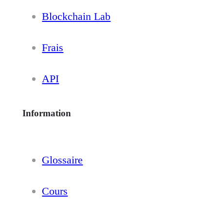
Blockchain Lab
Frais
API
Information
Glossaire
Cours