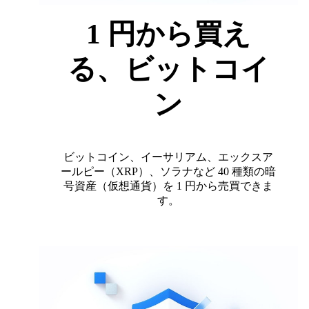
1 円から買え
る、ビットコイ
ン
ビットコイン、イーサリアム、エックスア
ールピー（XRP）、ソラナなど 40 種類の暗
号資産（仮想通貨）を 1 円から売買できま
す。