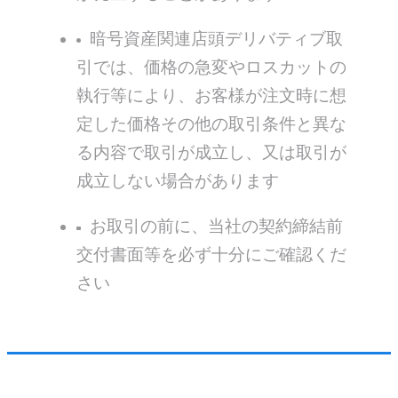
暗号資産関連店頭デリバティブ取
引では、価格の急変やロスカットの
執行等により、お客様が注文時に想
定した価格その他の取引条件と異な
る内容で取引が成立し、又は取引が
成立しない場合があります
お取引の前に、当社の契約締結前
交付書⾯等を必ず十分にご確認くだ
さい