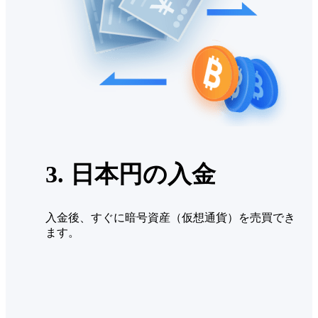
3. 日本円の入金
入金後、すぐに暗号資産（仮想通貨）を売買でき
ます。