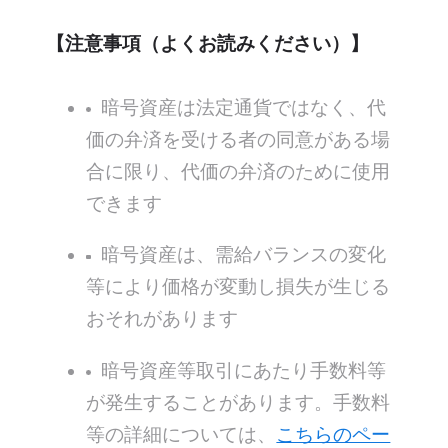
【注意事項（よくお読みください）】
暗号資産は法定通貨ではなく、代
価の弁済を受ける者の同意がある場
合に限り、代価の弁済のために使用
できます
暗号資産は、需給バランスの変化
等により価格が変動し損失が生じる
おそれがあります
暗号資産等取引にあたり手数料等
が発生することがあります。手数料
等の詳細については、
こちらのペー