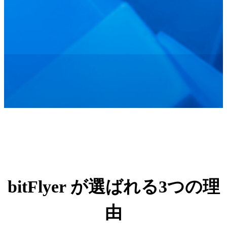
bitFlyer が選ばれる3つの理
由