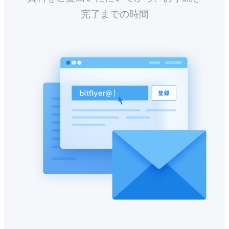
完了までの時間