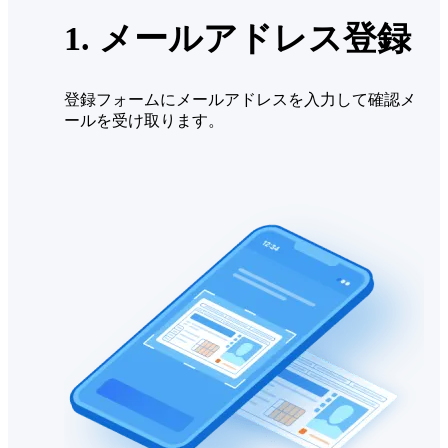
1. メールアドレス登録
登録フォームにメールアドレスを入力して確認メ
ールを受け取ります。