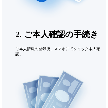
2. ご本人確認の手続き
ご本人情報の登録後、スマホにてクイック本人確
認。