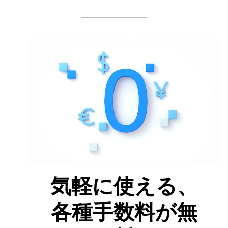
気軽に使える、
各種手数料が無