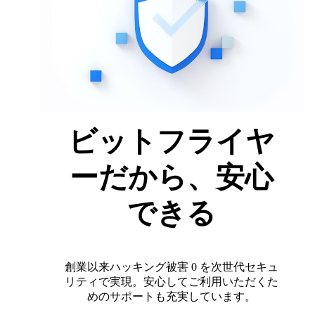
ビットフライヤ
ーだから、安心
できる
創業以来ハッキング被害 0 を次世代セキュ
リティで実現。安心してご利用いただくた
めのサポートも充実しています。