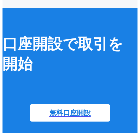
口座開設で取引を
開始
無料口座開設