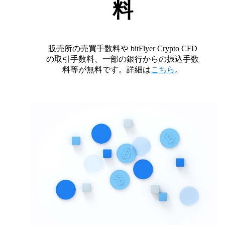
料
販売所の売買手数料や bitFlyer Crypto CFD
の取引手数料、一部の銀行からの振込手数
料等が無料です。詳細は
こちら
。