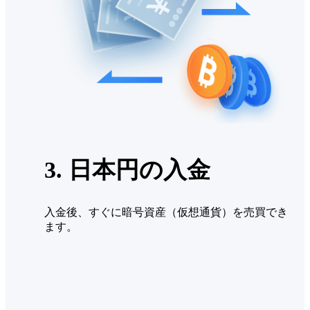
3. 日本円の入金
入金後、すぐに暗号資産（仮想通貨）を売買でき
ます。