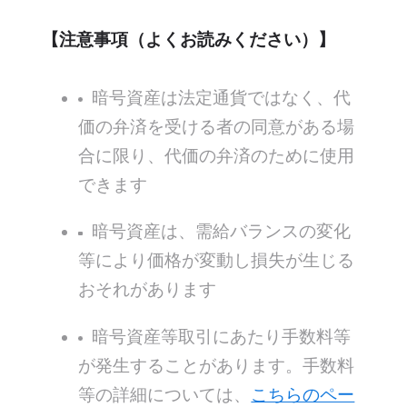
【注意事項（よくお読みください）】
暗号資産は法定通貨ではなく、代
価の弁済を受ける者の同意がある場
合に限り、代価の弁済のために使用
できます
暗号資産は、需給バランスの変化
等により価格が変動し損失が生じる
おそれがあります
暗号資産等取引にあたり手数料等
が発生することがあります。手数料
等の詳細については、
こちらのペー