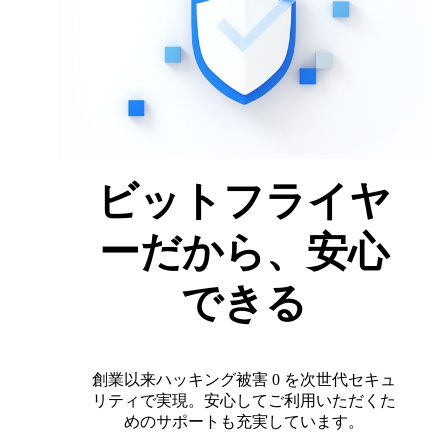
ビットフライヤ
ーだから、安心
できる
創業以来ハッキング被害 0 を次世代セキュ
リティで実現。安心してご利用いただくた
めのサポートも充実しています。