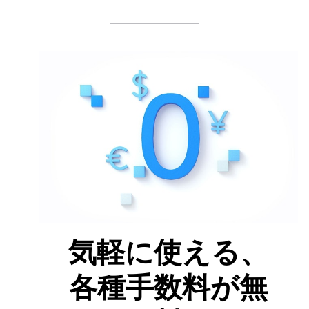
気軽に使える、
各種手数料が無