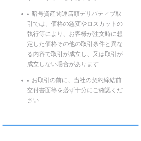
暗号資産関連店頭デリバティブ取
引では、価格の急変やロスカットの
執行等により、お客様が注文時に想
定した価格その他の取引条件と異な
る内容で取引が成立し、又は取引が
成立しない場合があります
お取引の前に、当社の契約締結前
交付書⾯等を必ず十分にご確認くだ
さい