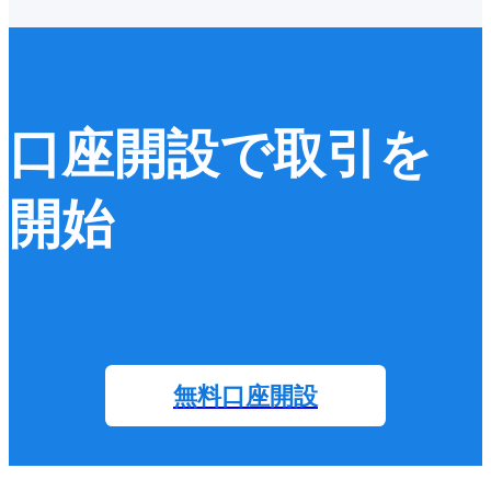
口座開設で取引を
開始
無料口座開設