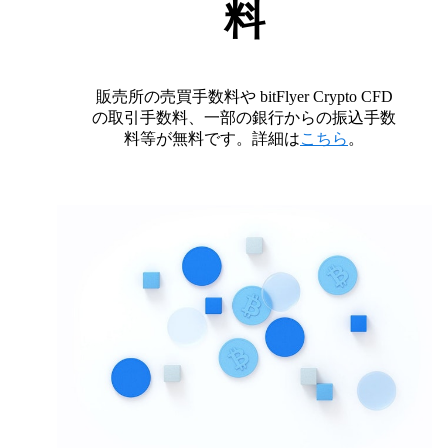
料
販売所の売買手数料や bitFlyer Crypto CFD
の取引手数料、一部の銀行からの振込手数
料等が無料です。詳細は
こちら
。