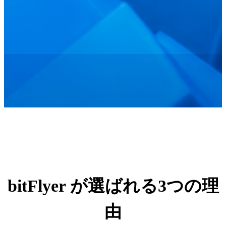
bitFlyer が選ばれる3つの理
由