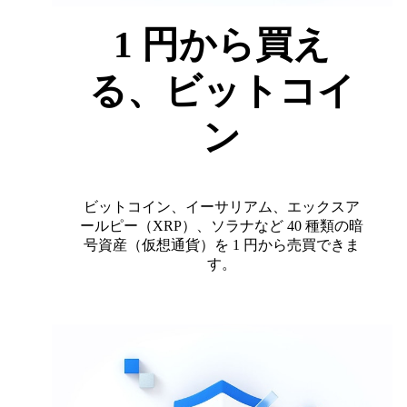
1 円から買え
る、ビットコイ
ン
ビットコイン、イーサリアム、エックスア
ールピー（XRP）、ソラナなど 40 種類の暗
号資産（仮想通貨）を 1 円から売買できま
す。