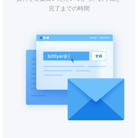
完了までの時間