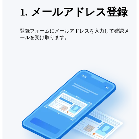
1. メールアドレス登録
登録フォームにメールアドレスを入力して確認メ
ールを受け取ります。