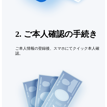
2. ご本人確認の手続き
ご本人情報の登録後、スマホにてクイック本人確
認。