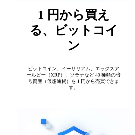
1 円から買え
る、ビットコイ
ン
ビットコイン、イーサリアム、エックスア
ールピー（XRP）、ソラナなど 40 種類の暗
号資産（仮想通貨）を 1 円から売買できま
す。