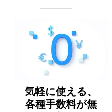
気軽に使える、
各種手数料が無