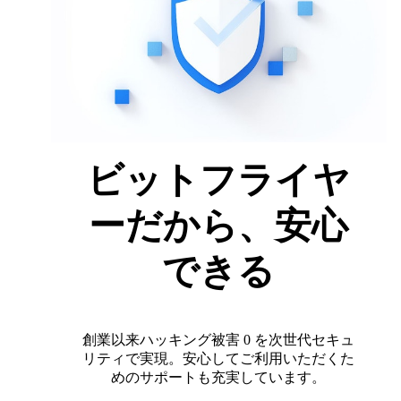
ビットフライヤ
ーだから、安心
できる
創業以来ハッキング被害 0 を次世代セキュ
リティで実現。安心してご利用いただくた
めのサポートも充実しています。