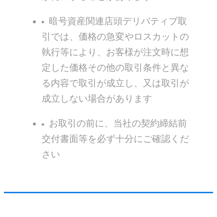
暗号資産関連店頭デリバティブ取
引では、価格の急変やロスカットの
執行等により、お客様が注文時に想
定した価格その他の取引条件と異な
る内容で取引が成立し、又は取引が
成立しない場合があります
お取引の前に、当社の契約締結前
交付書⾯等を必ず十分にご確認くだ
さい