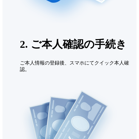
2. ご本人確認の手続き
ご本人情報の登録後、スマホにてクイック本人確
認。