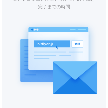
完了までの時間