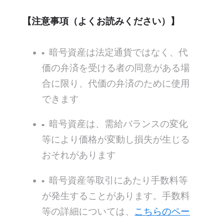
【注意事項（よくお読みください）】
暗号資産は法定通貨ではなく、代
価の弁済を受ける者の同意がある場
合に限り、代価の弁済のために使用
できます
暗号資産は、需給バランスの変化
等により価格が変動し損失が生じる
おそれがあります
暗号資産等取引にあたり手数料等
が発生することがあります。手数料
等の詳細については、
こちらのペー