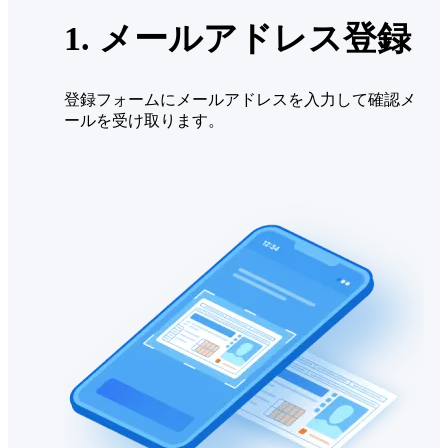
1. メールアドレス登録
登録フォームにメールアドレスを入力して確認メ
ールを受け取ります。