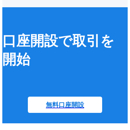
口座開設で取引を
開始
無料口座開設