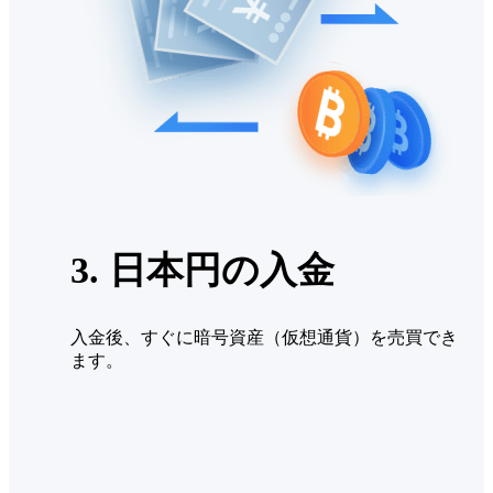
3. 日本円の入金
入金後、すぐに暗号資産（仮想通貨）を売買でき
ます。