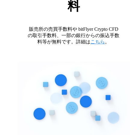
料
販売所の売買手数料や bitFlyer Crypto CFD
の取引手数料、一部の銀行からの振込手数
料等が無料です。詳細は
こちら
。