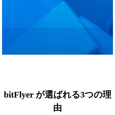
bitFlyer が選ばれる3つの理
由