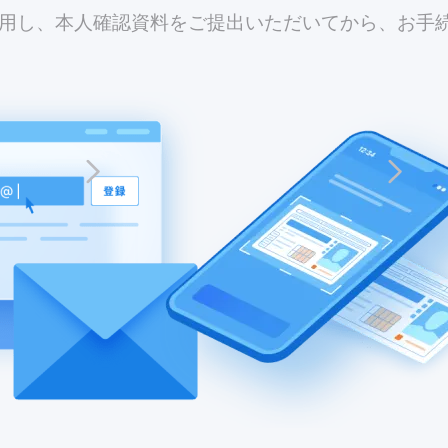
利用し、本人確認資料をご提出いただいてから、お手