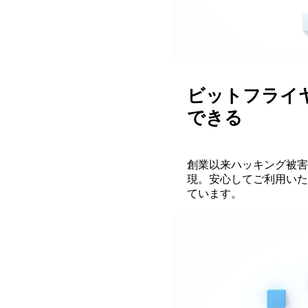
ビットフライ
できる
創業以来ハッキング被害
現。安心してご利用いた
ています。