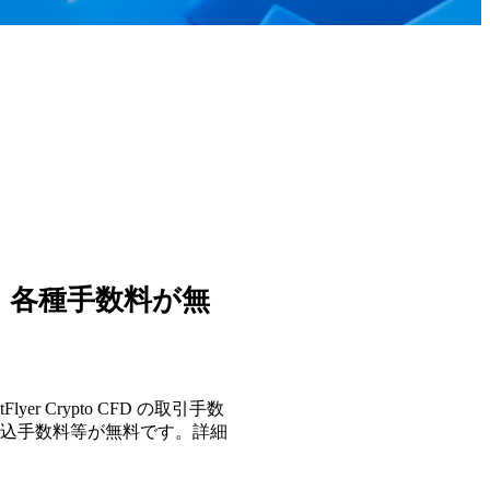
、各種手数料が無
yer Crypto CFD の取引手数
込手数料等が無料です。詳細