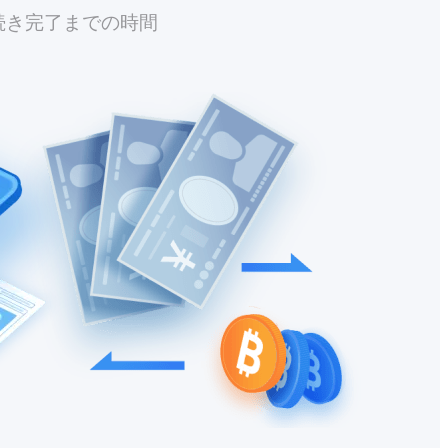
続き完了までの時間