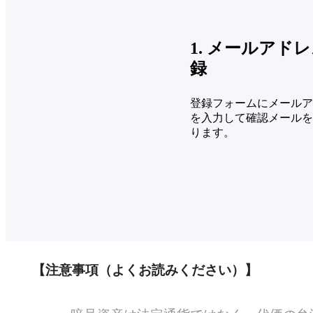
1. メールアド
録
登録フォームにメールア
を入力して確認メールを
ります。
【注意事項（よくお読みください）】