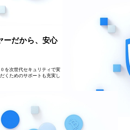
ヤーだから、安心
 0 を次世代セキュリティで実
だくためのサポートも充実し