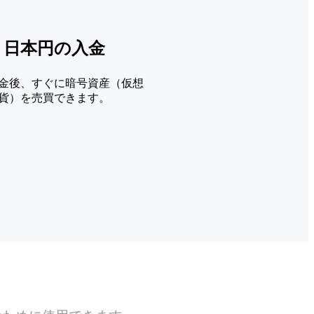
. 日本円の入金
金後、すぐに暗号資産（仮想
貨）を売買できます。