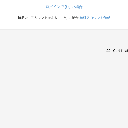
ログインできない場合
bitFlyer アカウントをお持ちでない場合
無料アカウント作成
SSL Certifica