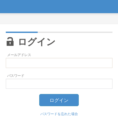
ログイン
メールアドレス
パスワード
パスワードを忘れた場合