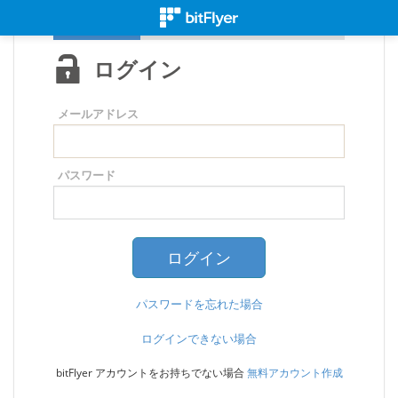
ログイン
メールアドレス
パスワード
パスワードを忘れた場合
ログインできない場合
bitFlyer アカウントをお持ちでない場合
無料アカウント作成