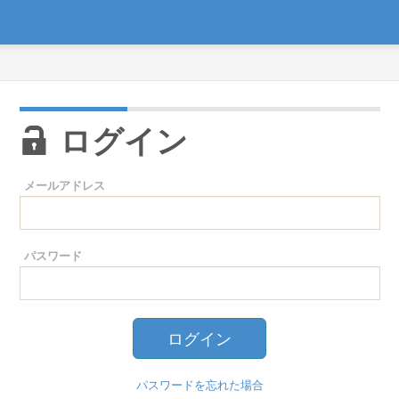
ログイン
メールアドレス
パスワード
パスワードを忘れた場合