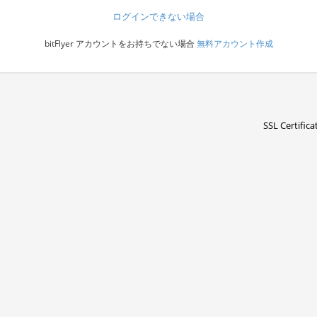
ログインできない場合
bitFlyer アカウントをお持ちでない場合
無料アカウント作成
SSL Certifica