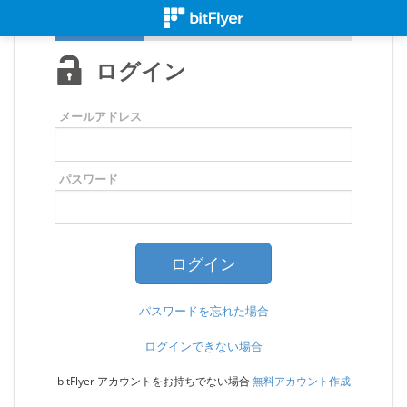
ログイン
メールアドレス
パスワード
パスワードを忘れた場合
ログインできない場合
bitFlyer アカウントをお持ちでない場合
無料アカウント作成