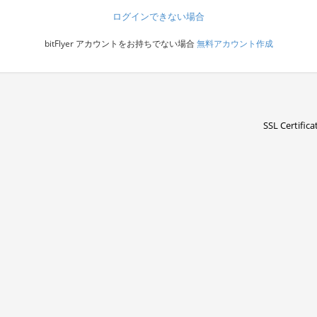
ログインできない場合
bitFlyer アカウントをお持ちでない場合
無料アカウント作成
SSL Certifica