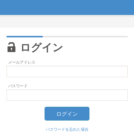
ログイン
メールアドレス
パスワード
パスワードを忘れた場合