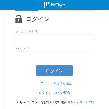
ログイン
メールアドレス
パスワード
パスワードを忘れた場合
ログインできない場合
bitFlyer アカウントをお持ちでない場合
無料アカウント作成