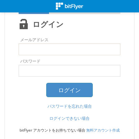
ログイン
メールアドレス
パスワード
パスワードを忘れた場合
ログインできない場合
bitFlyer アカウントをお持ちでない場合
無料アカウント作成