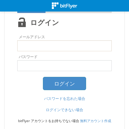
ログイン
メールアドレス
パスワード
パスワードを忘れた場合
ログインできない場合
bitFlyer アカウントをお持ちでない場合
無料アカウント作成