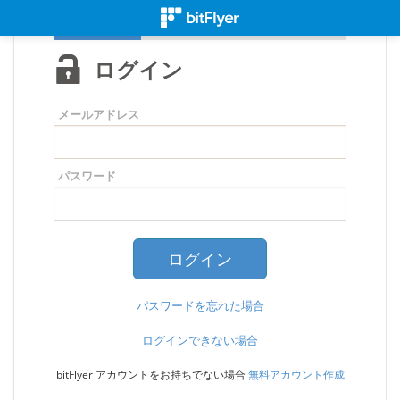
ログイン
メールアドレス
パスワード
パスワードを忘れた場合
ログインできない場合
bitFlyer アカウントをお持ちでない場合
無料アカウント作成