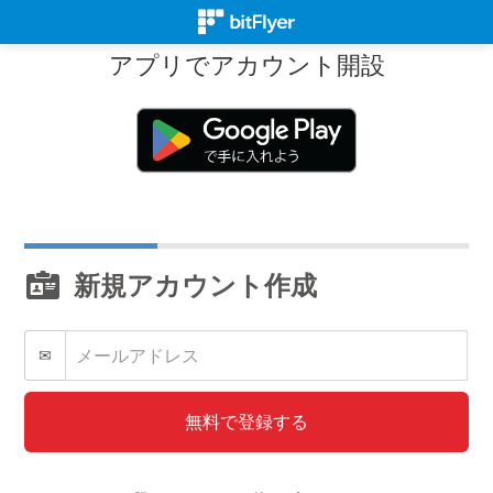
アプリでアカウント開設
新規アカウント作成
✉
無料で登録する