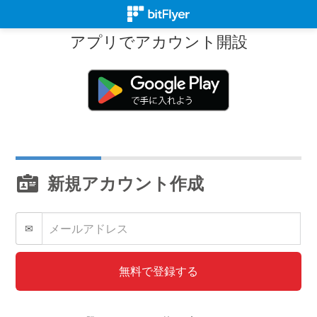
アプリでアカウント開設
新規アカウント作成
✉
無料で登録する