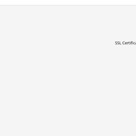
SSL Certific