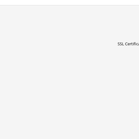
SSL Certific