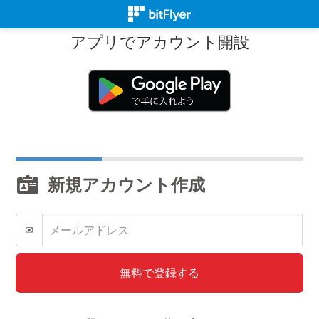
アプリでアカウント開設
新規アカウント作成
✉
無料で登録する