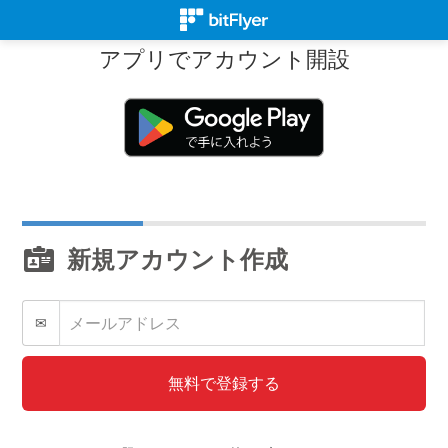
アプリでアカウント開設
新規アカウント作成
✉
無料で登録する