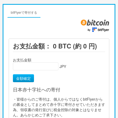
bitFlyerで寄付する
お支払金額：
0
BTC (約
0
円)
お支払金額
JPY
日本赤十字社への寄付
・皆様からのご寄付は、個人からではなくbitFlyerから
の募金としてまとめて赤十字に寄付させていただきます
為、領収書の発行並びに税金控除の対象とはなりませ
ん。あらかじめご了承下さい。